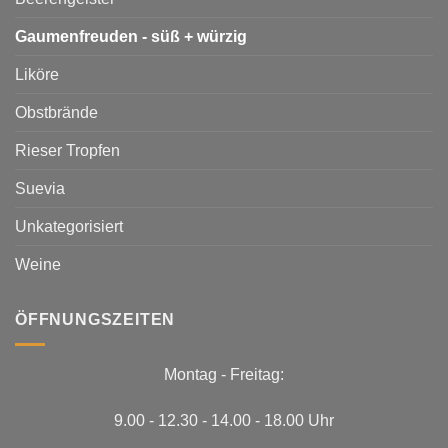
Gaumenfreuden - süß + würzig
Liköre
Obstbrände
Rieser Tropfen
Suevia
Unkategorisiert
Weine
ÖFFNUNGSZEITEN
Montag - Freitag:
9.00 - 12.30 - 14.00 - 18.00 Uhr