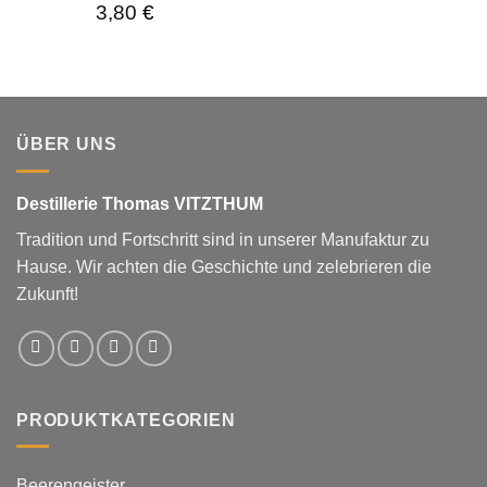
3,80
€
ÜBER UNS
Destillerie Thomas VITZTHUM
Tradition und Fortschritt sind in unserer Manufaktur zu
Hause. Wir achten die Geschichte und zelebrieren die
Zukunft!
PRODUKTKATEGORIEN
Beerengeister