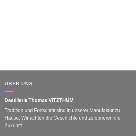
ÜBER UNS
Destillerie Thomas VITZTHUM
Tradition und Fortschritt sind in unserer Manufaktur zu
Hause. Wir achten die Geschichte und zelebrieren die
Zukunft!