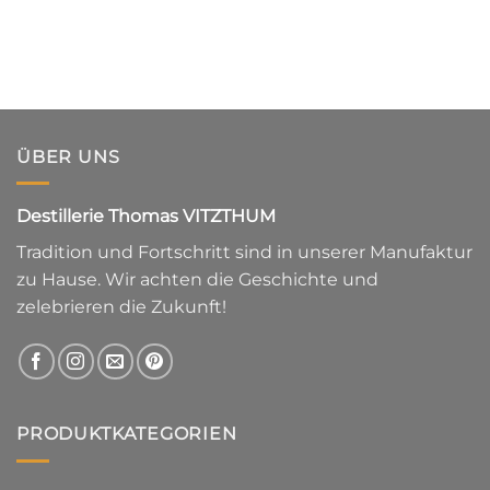
ÜBER UNS
Destillerie Thomas VITZTHUM
Tradition und Fortschritt sind in unserer Manufaktur
zu Hause. Wir achten die Geschichte und
zelebrieren die Zukunft!
PRODUKTKATEGORIEN