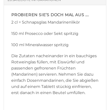
PROBIEREN SIE’S DOCH MAL AUS ….
2 cl = Schnapsglas Mandarinenlikör
150 ml Prosecco oder Sekt spritzig
100 ml Mineralwasser spritzig
Die Zutaten nacheinander in ein bauchiges
Rotweinglas füllen, mit Eiswürfel und
passenden gefrorenen Früchten
(Mandarinen) servieren. Nehmen Sie dazu
einfach Dosenmandarinen, die Sie abgießen
und auf einem Tablett stückig einfrieren,
erst danach in einen Beutel umfüllen.