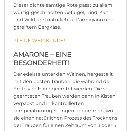
Dieser dichte samtige Rote passt zu allem
würzig-geschmorten Geflügel, Rind, Kalt
und Wild und natürlich zu Parmigiano und
gereiftem Bergkäse.
KLEINE WEINKUNDE!
AMARONE – EINE
BESONDERHEIT!
Der edelste unter den Weinen, hergestellt
mit den besten Trauben, die während der
Ernte von Hand geerntet werden. Die so
geernteten Trauben werden dann in Kisten
verpackt und in kontrollierten
Temperaturumgebungen genommen, wo
sie einen natürlichen Prozess des Trocknens
der Trauben für einen Zeitraum von 3 oder 4