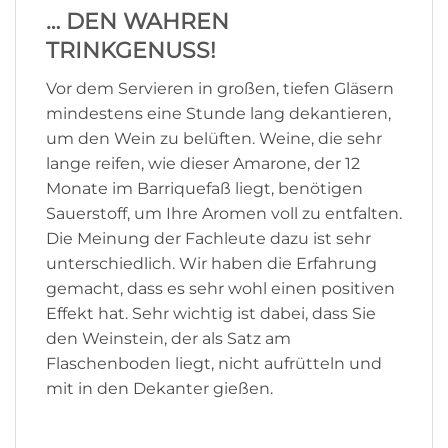
… DEN WAHREN
TRINKGENUSS!
Vor dem Servieren in großen, tiefen Gläsern
mindestens eine Stunde lang dekantieren,
um den Wein zu belüften. Weine, die sehr
lange reifen, wie dieser Amarone, der 12
Monate im Barriquefaß liegt, benötigen
Sauerstoff, um Ihre Aromen voll zu entfalten.
Die Meinung der Fachleute dazu ist sehr
unterschiedlich. Wir haben die Erfahrung
gemacht, dass es sehr wohl einen positiven
Effekt hat. Sehr wichtig ist dabei, dass Sie
den Weinstein, der als Satz am
Flaschenboden liegt, nicht aufrütteln und
mit in den Dekanter gießen.