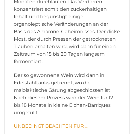
Monaten durchlaufen. Das Verdorren
konzentriert somit den zuckerhaltigen
Inhalt und begünstigt einige
organoleptische Veränderungen an der
Basis des Amarone-Geheimnisses. Der dicke
Most, der durch Pressen der getrockneten
Trauben erhalten wird, wird dann für einen
Zeitraum von 15 bis 20 Tagen langsam
fermentiert.
Der so gewonnene Wein wird dann in
Edelstahltanks getrennt, wo die
malolaktische Gärung abgeschlossen ist.
Nach diesem Prozess wird der Wein für 12
bis 18 Monate in kleine Eichen-Barriques
umgefüllt.
UNBEDINGT BEACHTEN FÜR …