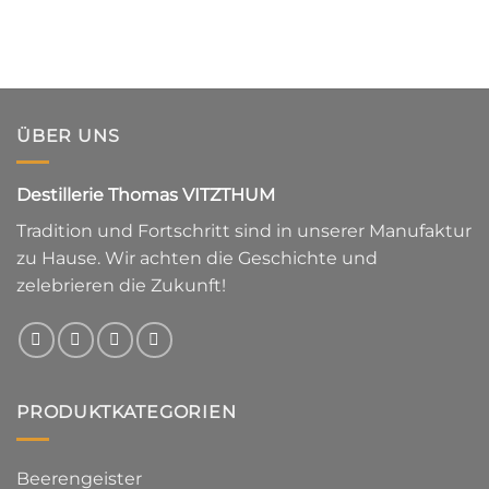
ÜBER UNS
Destillerie Thomas VITZTHUM
Tradition und Fortschritt sind in unserer Manufaktur
zu Hause. Wir achten die Geschichte und
zelebrieren die Zukunft!
PRODUKTKATEGORIEN
Beerengeister